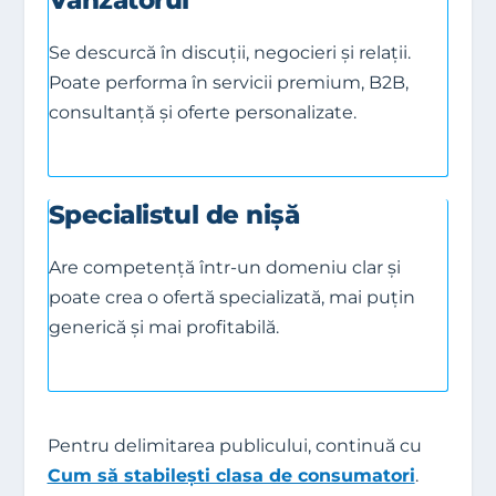
Se descurcă în discuții, negocieri și relații.
Poate performa în servicii premium, B2B,
consultanță și oferte personalizate.
Specialistul de nișă
Are competență într-un domeniu clar și
poate crea o ofertă specializată, mai puțin
generică și mai profitabilă.
Pentru delimitarea publicului, continuă cu
Cum să stabilești clasa de consumatori
.