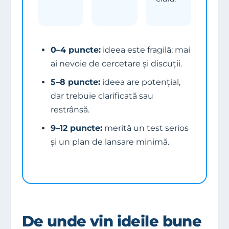
0–4 puncte:
ideea este fragilă; mai
ai nevoie de cercetare și discuții.
5–8 puncte:
ideea are potențial,
dar trebuie clarificată sau
restrânsă.
9–12 puncte:
merită un test serios
și un plan de lansare minimă.
De unde vin ideile bune