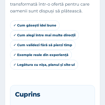
transformată într-o ofertă pentru care
oamenii sunt dispuși să plătească.
✓ Cum găsești idei bune
✓ Cum alegi între mai multe direcții
✓ Cum validezi fără să pierzi timp
✓ Exemple reale din experiență
✓ Legătura cu nișa, planul și site-ul
Cuprins