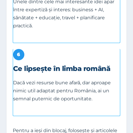
Unele dintre cele mai interesante idei apar
între expertiză și interes: business + AI,
sănătate + educație, travel + planificare
practică.
6
Ce lipsește în limba română
Dacă vezi resurse bune afară, dar aproape
nimic util adaptat pentru România, ai un
semnal puternic de oportunitate.
Pentru a ieși din blocaj, folosește și articolele