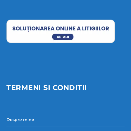
TERMENI SI CONDITII
Despre mine