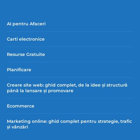
AI pentru Afaceri
Carti electronice
Resurse Gratuite
Planificare
Creare site web: ghid complet, de la idee și structură
până la lansare și promovare
Ecommerce
Marketing online: ghid complet pentru strategie, trafic
și vânzări