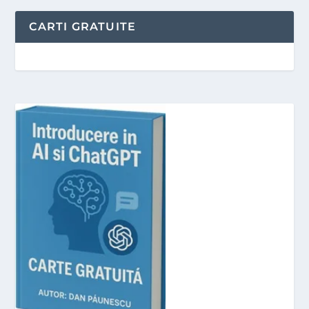
CARTI GRATUITE