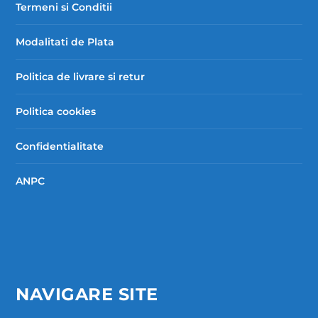
Termeni si Conditii
Modalitati de Plata
Politica de livrare si retur
Politica cookies
Confidentialitate
ANPC
NAVIGARE SITE