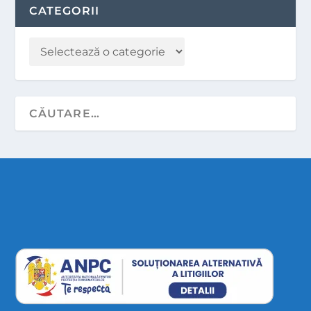
CATEGORII