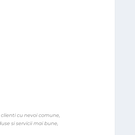
e clienti cu nevoi comune,
use si servicii mai bune,