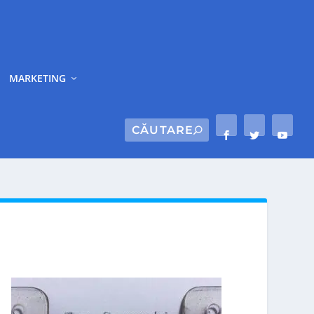
MARKETING