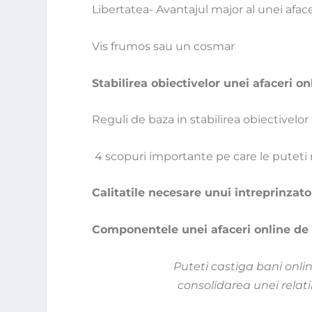
Libertatea- Avantajul major al unei afac
Vis frumos sau un cosmar
Stabilirea obiectivelor unei afaceri on
Reguli de baza in stabilirea obiectivelor
4 scopuri importante pe care le puteti 
Calitatile necesare unui intreprinzato
Componentele unei afaceri online de
Puteti castiga bani onlin
consolidarea unei relati