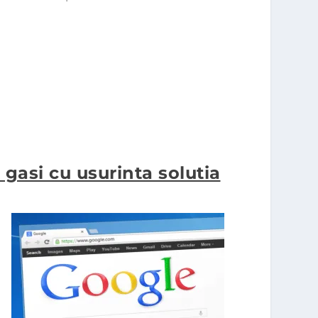
gasi cu usurinta solutia