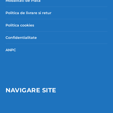
Modalitati de Plata
Politica de livrare si retur
Politica cookies
Confidentialitate
ANPC
NAVIGARE SITE