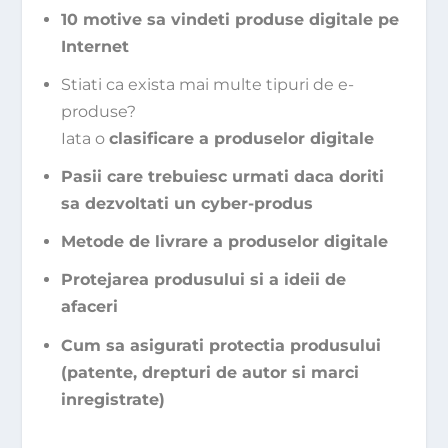
10 motive sa vindeti produse digitale pe
Internet
Stiati ca exista mai multe tipuri de e-
produse?
Iata o
clasificare a produselor digitale
Pasii care trebuiesc urmati daca doriti
sa dezvoltati un cyber-produs
Metode de livrare a produselor digitale
Protejarea produsului si a ideii de
afaceri
Cum sa asigurati protectia produsului
(patente, drepturi de autor si marci
inregistrate)