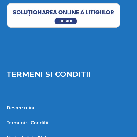
TERMENI SI CONDITII
Despre mine
Termeni si Conditii