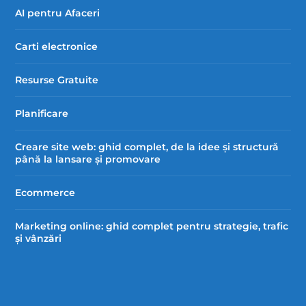
AI pentru Afaceri
Carti electronice
Resurse Gratuite
Planificare
Creare site web: ghid complet, de la idee și structură
până la lansare și promovare
Ecommerce
Marketing online: ghid complet pentru strategie, trafic
și vânzări