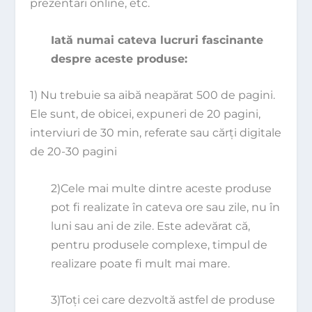
prezentari online, etc.
Iată numai cateva lucruri fascinante
despre aceste produse:
1) Nu trebuie sa aibă neapărat 500 de pagini.
Ele sunt, de obicei, expuneri de 20 pagini,
interviuri de 30 min, referate sau cărţi digitale
de 20-30 pagini
2)Cele mai multe dintre aceste produse
pot fi realizate în cateva ore sau zile, nu în
luni sau ani de zile. Este adevărat că,
pentru produsele complexe, timpul de
realizare poate fi mult mai mare.
3)Toţi cei care dezvoltă astfel de produse