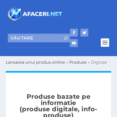
Lansarea unui produs online
»
Produse
»
Digitale
Produse bazate pe
informatie
(produse digitale, info-
produse)