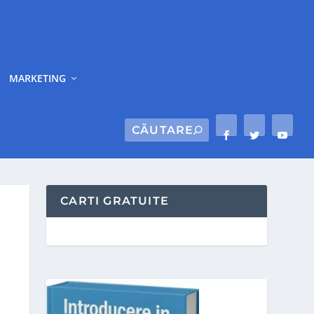
MARKETING
CARTI GRATUITE