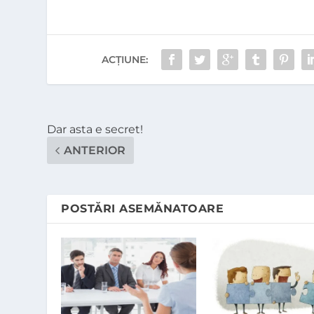
ACȚIUNE:
Dar asta e secret!
ANTERIOR
POSTĂRI ASEMĂNATOARE