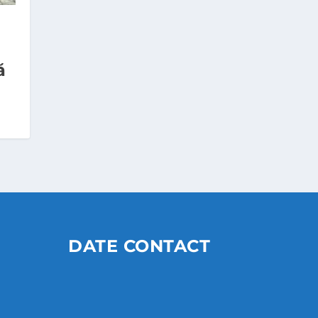
ă
DATE CONTACT