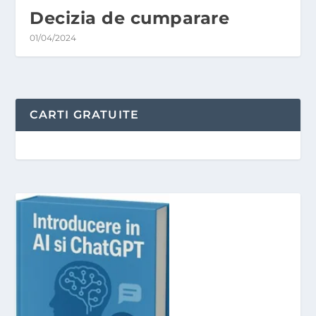
Decizia de cumparare
01/04/2024
CARTI GRATUITE