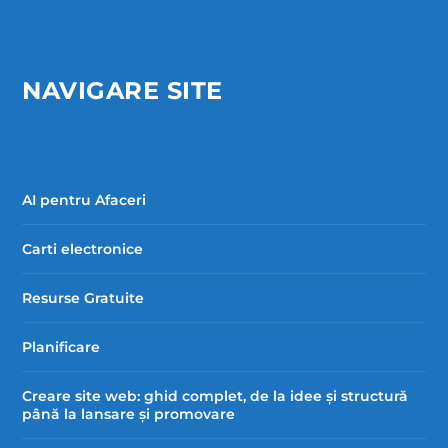
NAVIGARE SITE
AI pentru Afaceri
Carti electronice
Resurse Gratuite
Planificare
Creare site web: ghid complet, de la idee și structură
până la lansare și promovare