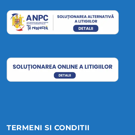
TERMENI SI CONDITII