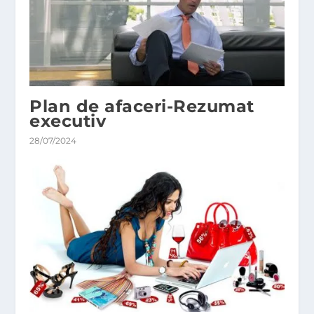
Plan de afaceri-Rezumat
executiv
28/07/2024