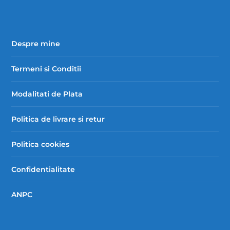
Despre mine
Termeni si Conditii
Modalitati de Plata
Politica de livrare si retur
Politica cookies
Confidentialitate
ANPC