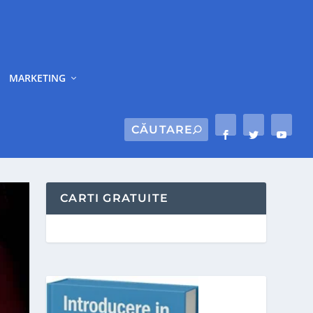
MARKETING
CARTI GRATUITE