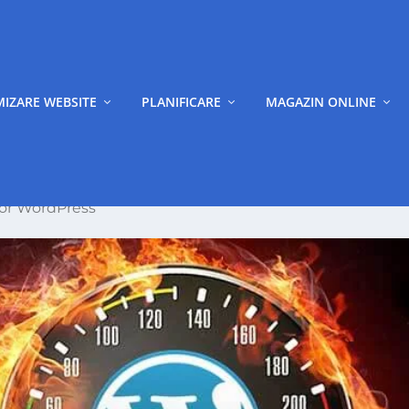
MIZARE WEBSITE
PLANIFICARE
MAGAZIN ONLINE
ilor WordPress