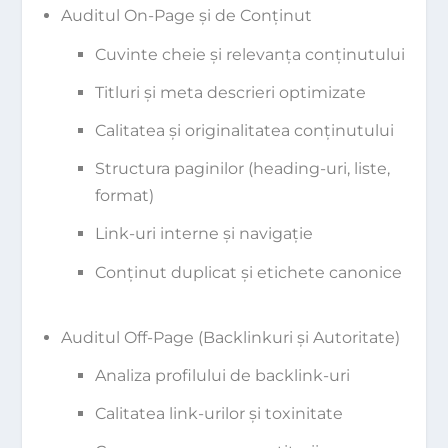
Auditul On-Page și de Conținut
Cuvinte cheie și relevanța conținutului
Titluri și meta descrieri optimizate
Calitatea și originalitatea conținutului
Structura paginilor (heading-uri, liste,
format)
Link-uri interne și navigație
Conținut duplicat și etichete canonice
Auditul Off-Page (Backlinkuri și Autoritate)
Analiza profilului de backlink-uri
Calitatea link-urilor și toxinitate