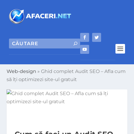
Web-design
»
Ghid complet Audit SEO – Afla cum
să îți optimizezi site-ul gratuit